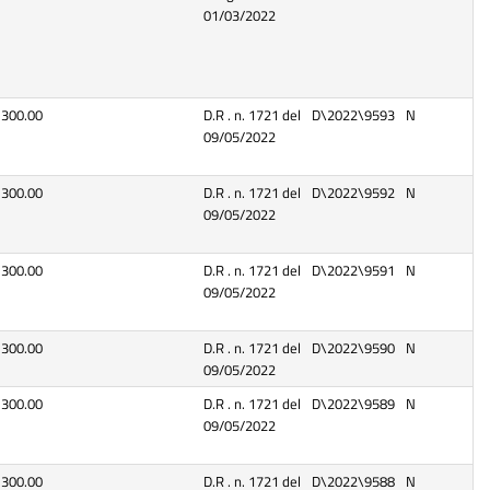
01/03/2022
300.00
D.R . n. 1721 del
D\2022\9593
N
09/05/2022
300.00
D.R . n. 1721 del
D\2022\9592
N
09/05/2022
300.00
D.R . n. 1721 del
D\2022\9591
N
09/05/2022
300.00
D.R . n. 1721 del
D\2022\9590
N
09/05/2022
300.00
D.R . n. 1721 del
D\2022\9589
N
09/05/2022
300.00
D.R . n. 1721 del
D\2022\9588
N