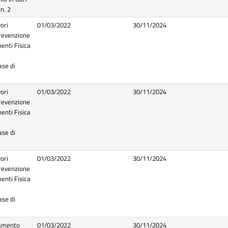
n. 2
ori
01/03/2022
30/11/2024
evenzione
menti Fisica
o
ase di
ori
01/03/2022
30/11/2024
evenzione
menti Fisica
o
ase di
ori
01/03/2022
30/11/2024
evenzione
menti Fisica
o
ase di
uamento
01/03/2022
30/11/2024