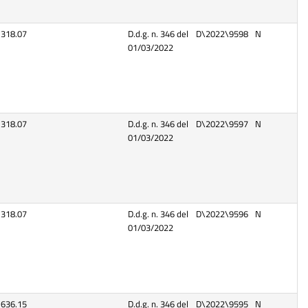
318.07
D.d.g. n. 346 del
D\2022\9598
N
01/03/2022
318.07
D.d.g. n. 346 del
D\2022\9597
N
01/03/2022
318.07
D.d.g. n. 346 del
D\2022\9596
N
01/03/2022
636.15
D.d.g. n. 346 del
D\2022\9595
N