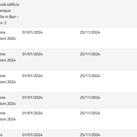
di edificio
 Campus
lo in Bari -
n. 2
one
01/01/2024
25/11/2024
zioni 2024
one
01/01/2024
25/11/2024
zioni 2024
one
01/01/2024
25/11/2024
zioni 2024
one
01/01/2024
25/11/2024
zioni 2024
one
01/01/2024
25/11/2024
zioni 2024
io
01/01/2024
25/11/2024