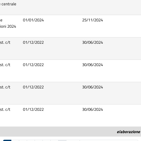
 centrale
ne
01/01/2024
25/11/2024
zioni 2024
st. c/t
01/12/2022
30/06/2024
st. c/t
01/12/2022
30/06/2024
st. c/t
01/12/2022
30/06/2024
st. c/t
01/12/2022
30/06/2024
elaborazione 