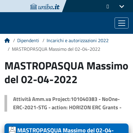
Dipendenti
Incarichi e autorizzazioni 2022
Home
MASTROPASQUA Massimo del 02-04-2022
MASTROPASQUA Massimo
del 02-04-2022
Attività Amm.va Project:101040383 - NoOne-
ERC-2021-STG - action: HORIZON ERC Grants -
MASTROPASQUA Massimo del 02-04-