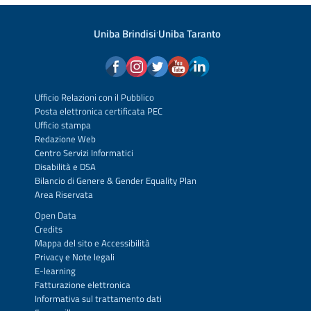
Uniba Brindisi
·
Uniba Taranto
Ufficio Relazioni con il Pubblico
Posta elettronica certificata PEC
Ufficio stampa
Redazione Web
Centro Servizi Informatici
Disabilità e DSA
Bilancio di Genere & Gender Equality Plan
Area Riservata
Open Data
Credits
Mappa del sito
e
Accessibilità
Privacy
e
Note legali
E-learning
Fatturazione elettronica
Informativa sul trattamento dati