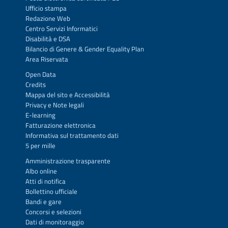
Ufficio stampa
Redazione Web
Centro Servizi Informatici
Disabilità e DSA
Bilancio di Genere & Gender Equality Plan
Area Riservata
Open Data
Credits
Mappa del sito
e
Accessibilità
Privacy
e
Note legali
E-learning
Fatturazione elettronica
Informativa sul trattamento dati
5 per mille
Amministrazione trasparente
Albo online
Atti di notifica
Bollettino ufficiale
Bandi e gare
Concorsi e selezioni
Dati di monitoraggio