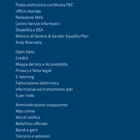
Posta elettronica certificata PEC
Ufficio stampa
Redazione Web
Centro Servizi Informatici
Disabilità e DSA
Bilancio di Genere & Gender Equality Plan
Area Riservata
Open Data
Credits
Mappa del sito
e
Accessibilità
Privacy
e
Note legali
E-learning
Fatturazione elettronica
Informativa sul trattamento dati
5 per mille
Amministrazione trasparente
Albo online
Atti di notifica
Bollettino ufficiale
Bandi e gare
Concorsi e selezioni