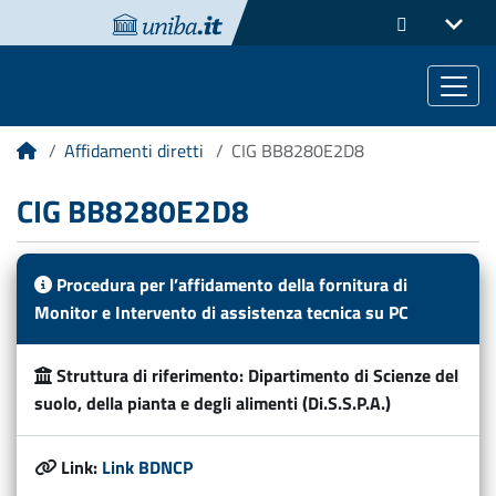
Affidamenti diretti
CIG BB8280E2D8
Home
CIG BB8280E2D8
Procedura per l’affidamento della fornitura di
Monitor e Intervento di assistenza tecnica su PC
Struttura di riferimento:
Dipartimento di Scienze del
suolo, della pianta e degli alimenti (Di.S.S.P.A.)
Link:
Link BDNCP