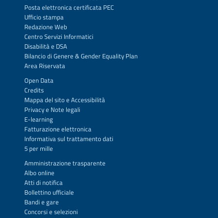
Posta elettronica certificata PEC
Ufficio stampa
Redazione Web
Centro Servizi Informatici
Disabilità e DSA
Bilancio di Genere & Gender Equality Plan
Area Riservata
Open Data
Credits
Mappa del sito
e
Accessibilità
Privacy
e
Note legali
E-learning
Fatturazione elettronica
Informativa sul trattamento dati
5 per mille
Amministrazione trasparente
Albo online
Atti di notifica
Bollettino ufficiale
Bandi e gare
Concorsi e selezioni