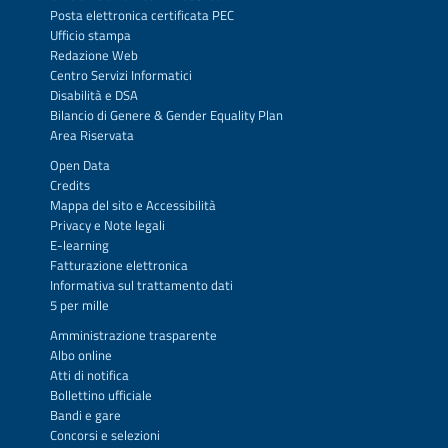
Posta elettronica certificata PEC
Ufficio stampa
Redazione Web
Centro Servizi Informatici
Disabilità e DSA
Bilancio di Genere & Gender Equality Plan
Area Riservata
Open Data
Credits
Mappa del sito
e
Accessibilità
Privacy
e
Note legali
E-learning
Fatturazione elettronica
Informativa sul trattamento dati
5 per mille
Amministrazione trasparente
Albo online
Atti di notifica
Bollettino ufficiale
Bandi e gare
Concorsi e selezioni