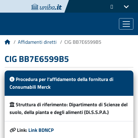
Affidamenti diretti
CIG BB7E6599B5
Home
CIG BB7E6599B5
Procedura per l’affidamento della fornitura di
Consumabili Merck
Struttura di riferimento:
Dipartimento di Scienze del
suolo, della pianta e degli alimenti (Di.S.S.P.A.)
Link:
Link BDNCP