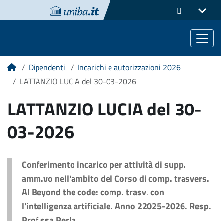
Dipendenti
Incarichi e autorizzazioni 2026
Home
LATTANZIO LUCIA del 30-03-2026
LATTANZIO LUCIA del 30-
03-2026
Conferimento incarico per attività di supp.
amm.vo nell'ambito del Corso di comp. trasvers.
Al Beyond the code: comp. trasv. con
l'intelligenza artificiale. Anno 22025-2026. Resp.
Prof.ssa Perla.