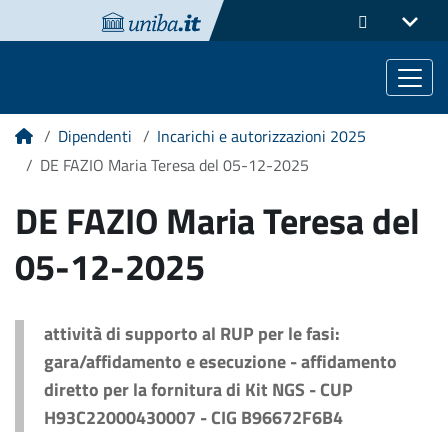
Dipendenti
Incarichi e autorizzazioni 2025
Home
DE FAZIO Maria Teresa del 05-12-2025
DE FAZIO Maria Teresa del
05-12-2025
attività di supporto al RUP per le fasi:
gara/affidamento e esecuzione - affidamento
diretto per la fornitura di Kit NGS - CUP
H93C22000430007 - CIG B96672F6B4