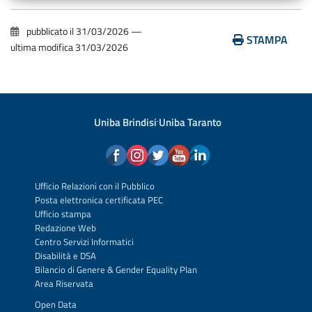
pubblicato il
31/03/2026
—
STAMPA
ultima modifica
31/03/2026
Uniba Brindisi
·
Uniba Taranto
Ufficio Relazioni con il Pubblico
Posta elettronica certificata PEC
Ufficio stampa
Redazione Web
Centro Servizi Informatici
Disabilità e DSA
Bilancio di Genere & Gender Equality Plan
Area Riservata
Open Data