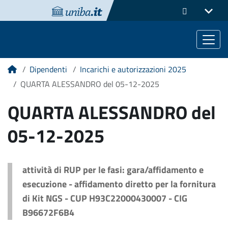
Dipendenti
Incarichi e autorizzazioni 2025
Home
QUARTA ALESSANDRO del 05-12-2025
QUARTA ALESSANDRO del
05-12-2025
attività di RUP per le fasi: gara/affidamento e
esecuzione - affidamento diretto per la fornitura
di Kit NGS - CUP H93C22000430007 - CIG
B96672F6B4