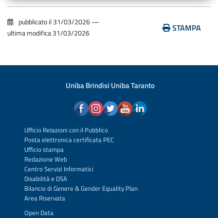
pubblicato il
31/03/2026
—
STAMPA
ultima modifica
31/03/2026
Uniba Brindisi
·
Uniba Taranto
Ufficio Relazioni con il Pubblico
Posta elettronica certificata PEC
Ufficio stampa
Redazione Web
Centro Servizi Informatici
Disabilità e DSA
Bilancio di Genere & Gender Equality Plan
Area Riservata
Open Data