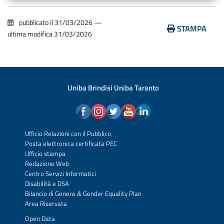
pubblicato il
31/03/2026
—
STAMPA
ultima modifica
31/03/2026
Uniba Brindisi
·
Uniba Taranto
Ufficio Relazioni con il Pubblico
Posta elettronica certificata PEC
Ufficio stampa
Redazione Web
Centro Servizi Informatici
Disabilità e DSA
Bilancio di Genere & Gender Equality Plan
Area Riservata
Open Data