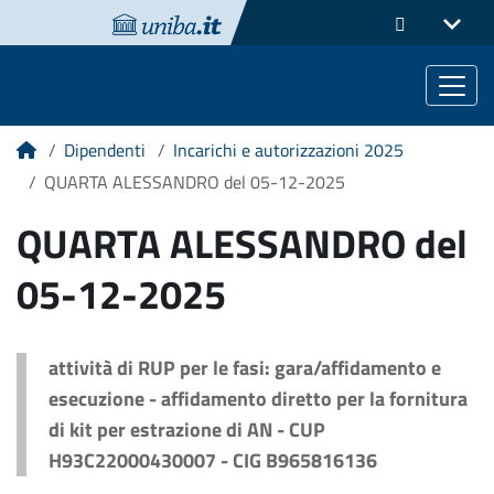
Dipendenti
Incarichi e autorizzazioni 2025
Home
QUARTA ALESSANDRO del 05-12-2025
QUARTA ALESSANDRO del
05-12-2025
attività di RUP per le fasi: gara/affidamento e
esecuzione - affidamento diretto per la fornitura
di kit per estrazione di AN - CUP
H93C22000430007 - CIG B965816136