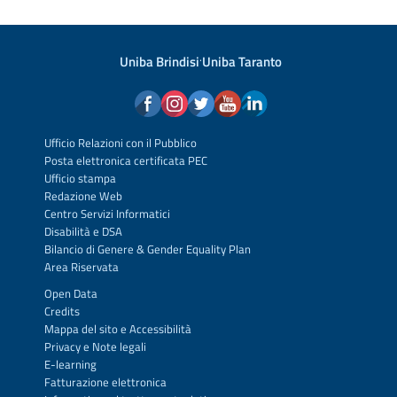
Uniba Brindisi
·
Uniba Taranto
Ufficio Relazioni con il Pubblico
Posta elettronica certificata PEC
Ufficio stampa
Redazione Web
Centro Servizi Informatici
Disabilità e DSA
Bilancio di Genere & Gender Equality Plan
Area Riservata
Open Data
Credits
Mappa del sito
e
Accessibilità
Privacy
e
Note legali
E-learning
Fatturazione elettronica