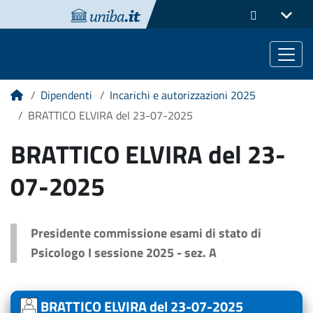
Dipendenti
Incarichi e autorizzazioni 2025
Home
BRATTICO ELVIRA del 23-07-2025
BRATTICO ELVIRA del 23-
07-2025
Presidente commissione esami di stato di
Psicologo I sessione 2025 - sez. A
BRATTICO ELVIRA del 23-07-2025