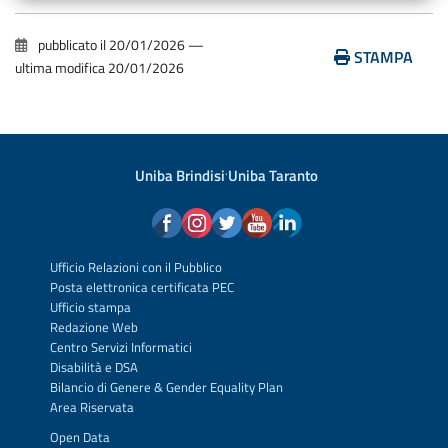
pubblicato il
20/01/2026
—
STAMPA
ultima modifica
20/01/2026
Uniba Brindisi
·
Uniba Taranto
Ufficio Relazioni con il Pubblico
Posta elettronica certificata PEC
Ufficio stampa
Redazione Web
Centro Servizi Informatici
Disabilità e DSA
Bilancio di Genere & Gender Equality Plan
Area Riservata
Open Data