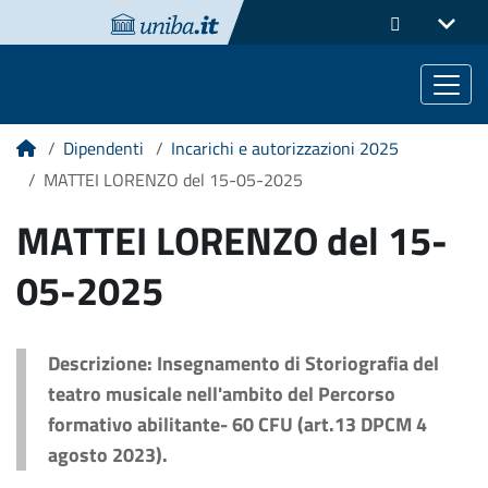
Dipendenti
Incarichi e autorizzazioni 2025
Home
MATTEI LORENZO del 15-05-2025
MATTEI LORENZO del 15-
05-2025
Descrizione: Insegnamento di Storiografia del
teatro musicale nell'ambito del Percorso
formativo abilitante- 60 CFU (art.13 DPCM 4
agosto 2023).