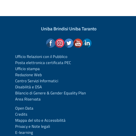
Uniba Brindisi
·
Uniba Taranto
Ufficio Relazioni con il Pubblico
Posta elettronica certificata PEC
Ufficio stampa
Redazione Web
Centro Servizi Informatici
Disabilità e DSA
Bilancio di Genere & Gender Equality Plan
Area Riservata
Open Data
Credits
Mappa del sito
e
Accessibilità
Privacy
e
Note legali
E-learning