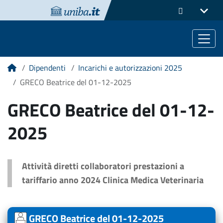
Dipendenti
Incarichi e autorizzazioni 2025
Home
GRECO Beatrice del 01-12-2025
GRECO Beatrice del 01-12-
2025
Attività diretti collaboratori prestazioni a
tariffario anno 2024 Clinica Medica Veterinaria
GRECO Beatrice del 01-12-2025