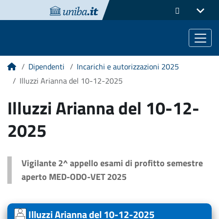
Dipendenti
Incarichi e autorizzazioni 2025
Home
Illuzzi Arianna del 10-12-2025
Illuzzi Arianna del 10-12-
2025
Vigilante 2^ appello esami di profitto semestre
aperto MED-ODO-VET 2025
Illuzzi Arianna del 10-12-2025