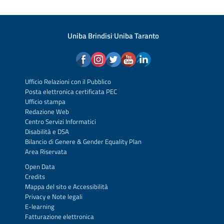
Uniba Brindisi
·
Uniba Taranto
Ufficio Relazioni con il Pubblico
Posta elettronica certificata PEC
Ufficio stampa
Redazione Web
Centro Servizi Informatici
Disabilità e DSA
Bilancio di Genere & Gender Equality Plan
Area Riservata
Open Data
Credits
Mappa del sito
e
Accessibilità
Privacy
e
Note legali
E-learning
Fatturazione elettronica