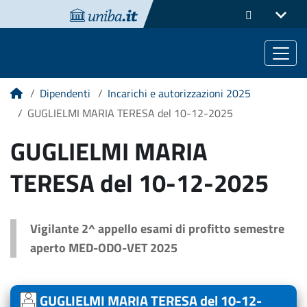
Dipendenti
Incarichi e autorizzazioni 2025
Home
GUGLIELMI MARIA TERESA del 10-12-2025
GUGLIELMI MARIA
TERESA del 10-12-2025
Vigilante 2^ appello esami di profitto semestre
aperto MED-ODO-VET 2025
GUGLIELMI MARIA TERESA del 10-12-