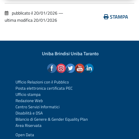
pubblicato il
20/01/2026
—
STAMPA
ultima modifica
20/01/2026
Uniba Brindisi
·
Uniba Taranto
Ufficio Relazioni con il Pubblico
Posta elettronica certificata PEC
Ufficio stampa
Redazione Web
Centro Servizi Informatici
Disabilità e DSA
Bilancio di Genere & Gender Equality Plan
Area Riservata
Open Data