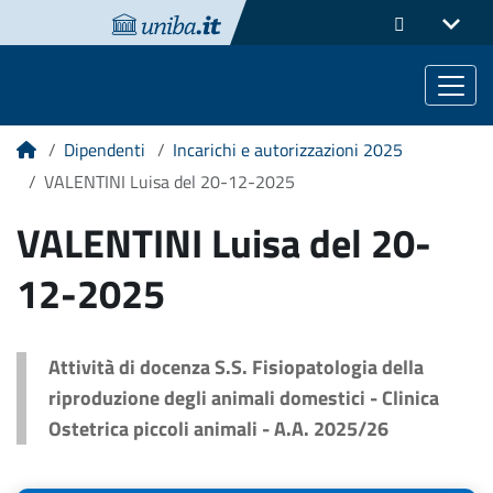
Dipendenti
Incarichi e autorizzazioni 2025
Home
VALENTINI Luisa del 20-12-2025
VALENTINI Luisa del 20-
12-2025
Attività di docenza S.S. Fisiopatologia della
riproduzione degli animali domestici - Clinica
Ostetrica piccoli animali - A.A. 2025/26