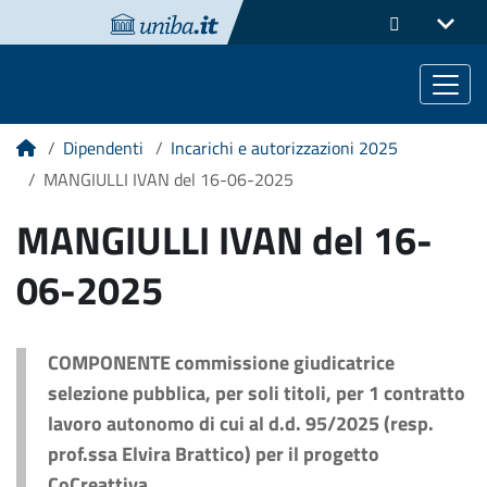
Dipendenti
Incarichi e autorizzazioni 2025
Home
MANGIULLI IVAN del 16-06-2025
MANGIULLI IVAN del 16-
06-2025
COMPONENTE commissione giudicatrice
selezione pubblica, per soli titoli, per 1 contratto
lavoro autonomo di cui al d.d. 95/2025 (resp.
prof.ssa Elvira Brattico) per il progetto
CoCreattiva.