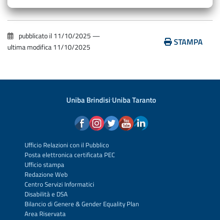
pubblicato il
11/10/2025
—
STAMPA
ultima modifica
11/10/2025
Uniba Brindisi
·
Uniba Taranto
Ufficio Relazioni con il Pubblico
Posta elettronica certificata PEC
Ufficio stampa
Redazione Web
Centro Servizi Informatici
Disabilità e DSA
Bilancio di Genere & Gender Equality Plan
Area Riservata