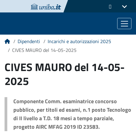
Dipendenti
Incarichi e autorizzazioni 2025
Home
CIVES MAURO del 14-05-2025
CIVES MAURO del 14-05-
2025
Componente Comm. esaminatrice concorso
pubblico, per titoli ed esami, n.1 posto Tecnologo
di II livello a T.D. 18 mesi a tempo parziale,
progetto AIRC MFAG 2019 ID 23583.