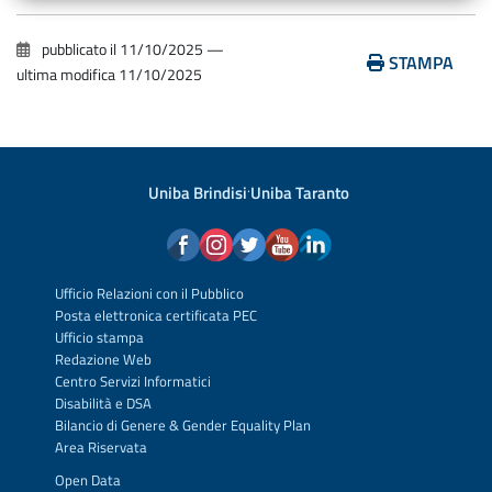
pubblicato il
11/10/2025
—
STAMPA
ultima modifica
11/10/2025
Uniba Brindisi
·
Uniba Taranto
Ufficio Relazioni con il Pubblico
Posta elettronica certificata PEC
Ufficio stampa
Redazione Web
Centro Servizi Informatici
Disabilità e DSA
Bilancio di Genere & Gender Equality Plan
Area Riservata
Open Data