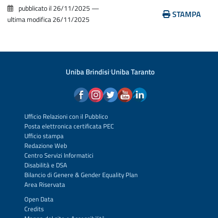
pubblicato il
26/11/2025
—
STAMPA
ultima modifica
26/11/2025
Uniba Brindisi
·
Uniba Taranto
Ufficio Relazioni con il Pubblico
Posta elettronica certificata PEC
Ufficio stampa
Redazione Web
Centro Servizi Informatici
Disabilità e DSA
Bilancio di Genere & Gender Equality Plan
Area Riservata
Open Data
Credits