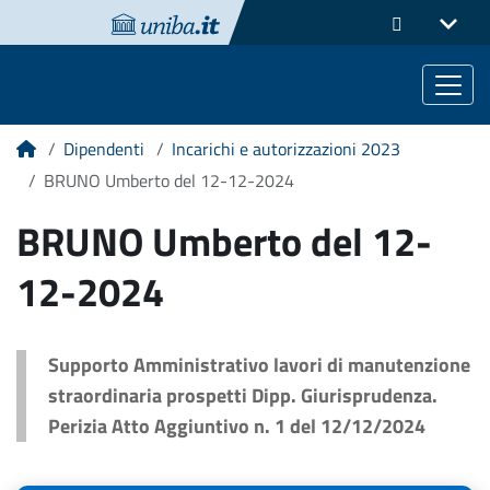
Dipendenti
Incarichi e autorizzazioni 2023
Home
BRUNO Umberto del 12-12-2024
BRUNO Umberto del 12-
12-2024
Supporto Amministrativo lavori di manutenzione
straordinaria prospetti Dipp. Giurisprudenza.
Perizia Atto Aggiuntivo n. 1 del 12/12/2024