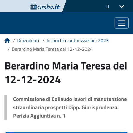
Dipendenti
Incarichi e autorizzazioni 2023
Home
Berardino Maria Teresa del 12-12-2024
Berardino Maria Teresa del
12-12-2024
Commissione di Collaudo lavori di manutenzione
straordinaria prospetti Dipp. Giurisprudenza.
Perizia Aggiuntiva n. 1