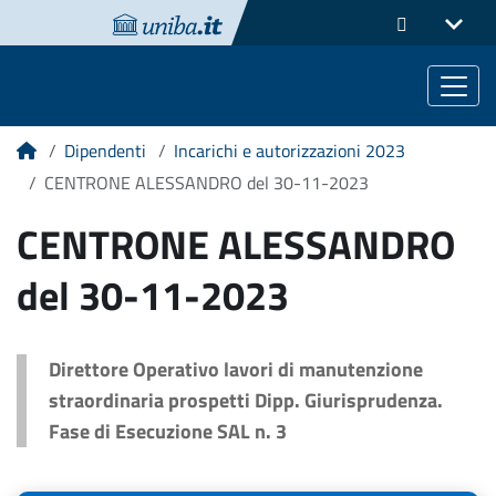
Dipendenti
Incarichi e autorizzazioni 2023
Home
CENTRONE ALESSANDRO del 30-11-2023
CENTRONE ALESSANDRO
del 30-11-2023
Direttore Operativo lavori di manutenzione
straordinaria prospetti Dipp. Giurisprudenza.
Fase di Esecuzione SAL n. 3