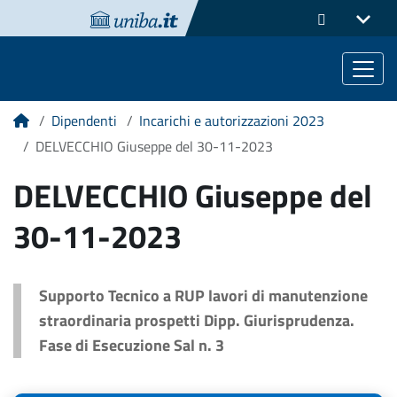
Dipendenti
Incarichi e autorizzazioni 2023
Home
DELVECCHIO Giuseppe del 30-11-2023
DELVECCHIO Giuseppe del
30-11-2023
Supporto Tecnico a RUP lavori di manutenzione
straordinaria prospetti Dipp. Giurisprudenza.
Fase di Esecuzione Sal n. 3