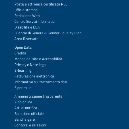
Posta elettronica certificata PEC
Ufficio stampa
Redazione Web
Centro Servizi Informatici
Disabilità e DSA
Bilancio di Genere & Gender Equality Plan
Area Riservata
Open Data
Credits
Mappa del sito
e
Accessibilità
Privacy
e
Note legali
E-learning
Fatturazione elettronica
Informativa sul trattamento dati
5 per mille
Amministrazione trasparente
Albo online
Atti di notifica
Bollettino ufficiale
Bandi e gare
Concorsi e selezioni