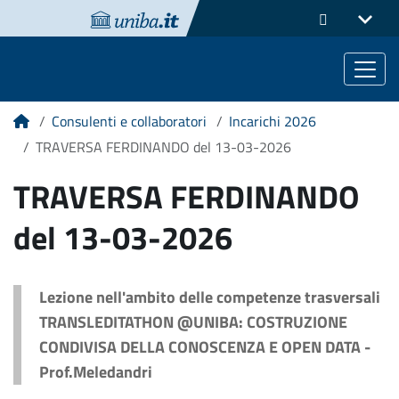
Consulenti e collaboratori
Incarichi 2026
Home
TRAVERSA FERDINANDO del 13-03-2026
TRAVERSA FERDINANDO
del 13-03-2026
Lezione nell'ambito delle competenze trasversali
TRANSLEDITATHON @UNIBA: COSTRUZIONE
CONDIVISA DELLA CONOSCENZA E OPEN DATA -
Prof.Meledandri