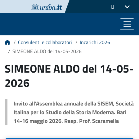
Consulenti e collaboratori
Incarichi 2026
Home
SIMEONE ALDO del 14-05-2026
SIMEONE ALDO del 14-05-
2026
Invito all'Assemblea annuale della SISEM, Società
Italina per lo Studio della Storia Moderna. Bari
14-16 maggio 2026. Resp. Prof. Scaramella