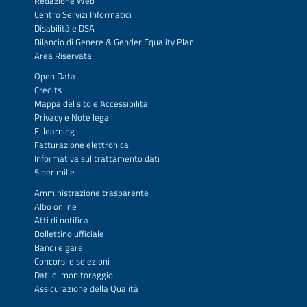
Redazione Web
Centro Servizi Informatici
Disabilità e DSA
Bilancio di Genere & Gender Equality Plan
Area Riservata
Open Data
Credits
Mappa del sito
e
Accessibilità
Privacy
e
Note legali
E-learning
Fatturazione elettronica
Informativa sul trattamento dati
5 per mille
Amministrazione trasparente
Albo online
Atti di notifica
Bollettino ufficiale
Bandi e gare
Concorsi e selezioni
Dati di monitoraggio
Assicurazione della Qualità