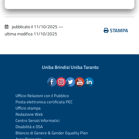
pubblicato il
11/10/2025
—
STAMPA
ultima modifica
11/10/2025
Uniba Brindisi
·
Uniba Taranto
Ufficio Relazioni con il Pubblico
Posta elettronica certificata PEC
Ufficio stampa
Redazione Web
Centro Servizi Informatici
Disabilità e DSA
Bilancio di Genere & Gender Equality Plan