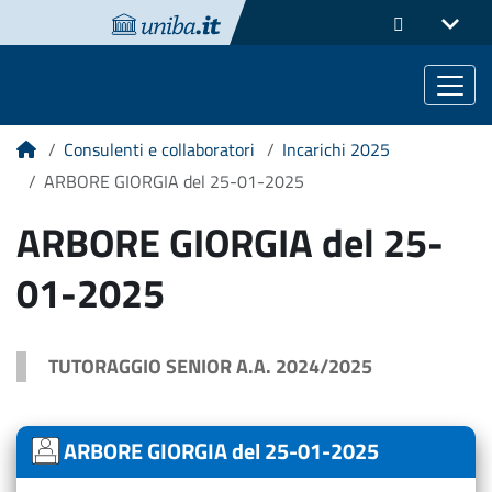
Consulenti e collaboratori
Incarichi 2025
Home
ARBORE GIORGIA del 25-01-2025
ARBORE GIORGIA del 25-
01-2025
TUTORAGGIO SENIOR A.A. 2024/2025
ARBORE GIORGIA del 25-01-2025