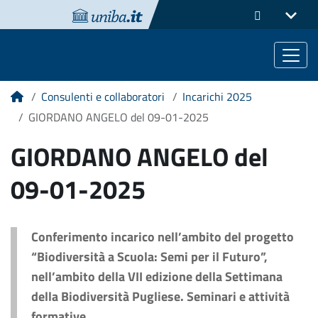
Consulenti e collaboratori
Incarichi 2025
Home
GIORDANO ANGELO del 09-01-2025
GIORDANO ANGELO del
09-01-2025
Conferimento incarico nell’ambito del progetto
“Biodiversità a Scuola: Semi per il Futuro”,
nell’ambito della VII edizione della Settimana
della Biodiversità Pugliese. Seminari e attività
formative.