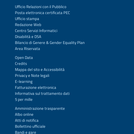
Ufficio Relazioni con il Pubblico
Posta elettronica certificata PEC
Ufficio stampa
Redazione Web
Centro Servizi Informatici
Disabilità e DSA
Bilancio di Genere & Gender Equality Plan
Area Riservata
Open Data
Credits
Mappa del sito
e
Accessibilità
Privacy
e
Note legali
E-learning
Fatturazione elettronica
Informativa sul trattamento dati
5 per mille
Amministrazione trasparente
Albo online
Atti di notifica
Bollettino ufficiale
Bandi e gare