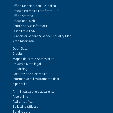
Ufficio Relazioni con il Pubblico
Posta elettronica certificata PEC
Ufficio stampa
Redazione Web
Centro Servizi Informatici
Disabilità e DSA
Bilancio di Genere & Gender Equality Plan
Area Riservata
Open Data
Credits
Mappa del sito
e
Accessibilità
Privacy
e
Note legali
E-learning
Fatturazione elettronica
Informativa sul trattamento dati
5 per mille
Amministrazione trasparente
Albo online
Atti di notifica
Bollettino ufficiale
Bandi e gare