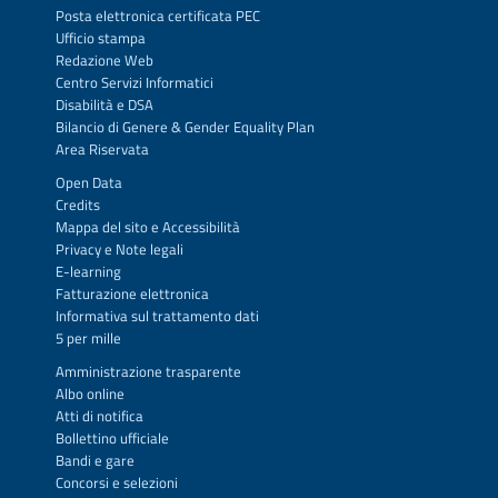
Posta elettronica certificata PEC
Ufficio stampa
Redazione Web
Centro Servizi Informatici
Disabilità e DSA
Bilancio di Genere & Gender Equality Plan
Area Riservata
Open Data
Credits
Mappa del sito
e
Accessibilità
Privacy
e
Note legali
E-learning
Fatturazione elettronica
Informativa sul trattamento dati
5 per mille
Amministrazione trasparente
Albo online
Atti di notifica
Bollettino ufficiale
Bandi e gare
Concorsi e selezioni