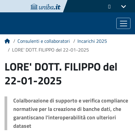
Consulenti e collaboratori
Incarichi 2025
Home
LORE' DOTT. FILIPPO del 22-01-2025
LORE' DOTT. FILIPPO del
22-01-2025
Colalborazione di supporto e verifica compliance
normative per la creazione di banche dati, che
garantiscano l'interoperabilità con ulteriori
dataset