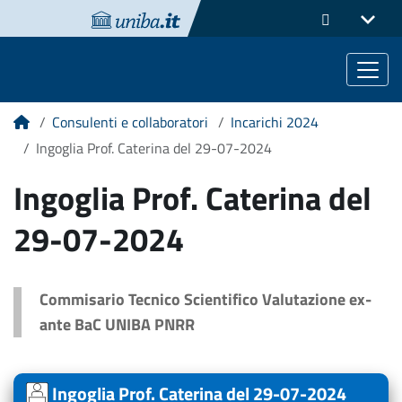
Consulenti e collaboratori
Incarichi 2024
Home
Ingoglia Prof. Caterina del 29-07-2024
Ingoglia Prof. Caterina del
29-07-2024
Commisario Tecnico Scientifico Valutazione ex-
ante BaC UNIBA PNRR
Ingoglia Prof. Caterina del 29-07-2024