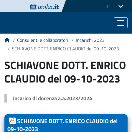
Consulenti e collaboratori
Incarichi 2023
Home
SCHIAVONE DOTT. ENRICO CLAUDIO del 09-10-2023
SCHIAVONE DOTT. ENRICO
CLAUDIO del 09-10-2023
Incarico di docenza a.a.2023/2024
SCHIAVONE DOTT. ENRICO CLAUDIO del
09-10-2023