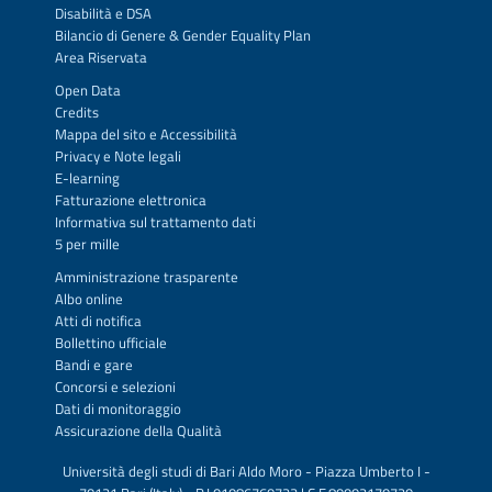
Disabilità e DSA
Bilancio di Genere & Gender Equality Plan
Area Riservata
Open Data
Credits
Mappa del sito
e
Accessibilità
Privacy
e
Note legali
E-learning
Fatturazione elettronica
Informativa sul trattamento dati
5 per mille
Amministrazione trasparente
Albo online
Atti di notifica
Bollettino ufficiale
Bandi e gare
Concorsi e selezioni
Dati di monitoraggio
Assicurazione della Qualità
Università degli studi di Bari Aldo Moro - Piazza Umberto I -