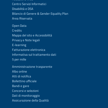
Centro Servizi Informatici
Disabilità e DSA
Bilancio di Genere & Gender Equality Plan
Area Riservata
Open Data
Credits
Mappa del sito
e
Accessibilità
Privacy
e
Note legali
E-learning
Fatturazione elettronica
Informativa sul trattamento dati
5 per mille
Amministrazione trasparente
Albo online
Atti di notifica
Bollettino ufficiale
Bandi e gare
Concorsi e selezioni
Dati di monitoraggio
Assicurazione della Qualità