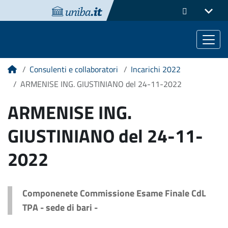
Consulenti e collaboratori
Incarichi 2022
Home
ARMENISE ING. GIUSTINIANO del 24-11-2022
ARMENISE ING.
GIUSTINIANO del 24-11-
2022
Componenete Commissione Esame Finale CdL
TPA - sede di bari -