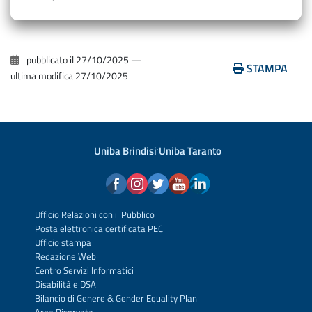
pubblicato il
27/10/2025
—
STAMPA
ultima modifica
27/10/2025
Uniba Brindisi
·
Uniba Taranto
Ufficio Relazioni con il Pubblico
Posta elettronica certificata PEC
Ufficio stampa
Redazione Web
Centro Servizi Informatici
Disabilità e DSA
Bilancio di Genere & Gender Equality Plan