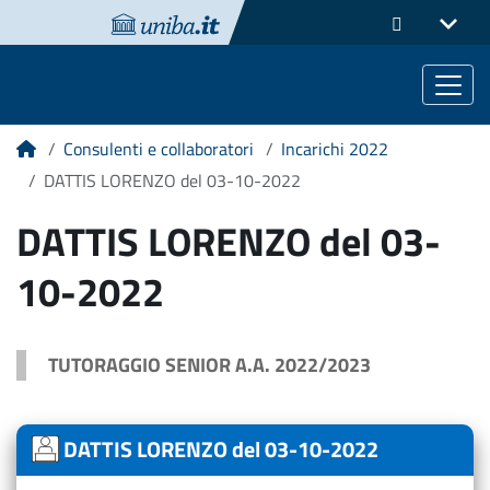
Consulenti e collaboratori
Incarichi 2022
Home
DATTIS LORENZO del 03-10-2022
DATTIS LORENZO del 03-
10-2022
TUTORAGGIO SENIOR A.A. 2022/2023
DATTIS LORENZO del 03-10-2022