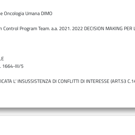
e e Oncologia Umana DIMO
 Control Program Team. a.a. 2021. 2022 DECISION MAKING PER 
LE
 1664-III/5
FICATA L’ INSUSSISTENZA DI CONFLITTI DI INTERESSE (ART.53 C.