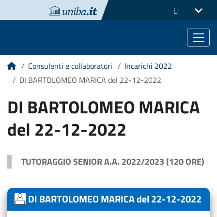
Consulenti e collaboratori
Incarichi 2022
Home
DI BARTOLOMEO MARICA del 22-12-2022
DI BARTOLOMEO MARICA
del 22-12-2022
TUTORAGGIO SENIOR A.A. 2022/2023 (120 ORE)
DI BARTOLOMEO MARICA del 22-12-2022