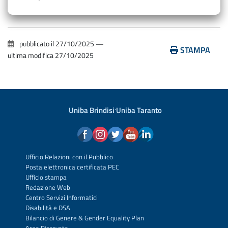
pubblicato il
27/10/2025
—
STAMPA
ultima modifica
27/10/2025
Uniba Brindisi
·
Uniba Taranto
Ufficio Relazioni con il Pubblico
Posta elettronica certificata PEC
Ufficio stampa
Redazione Web
Centro Servizi Informatici
Disabilità e DSA
Bilancio di Genere & Gender Equality Plan