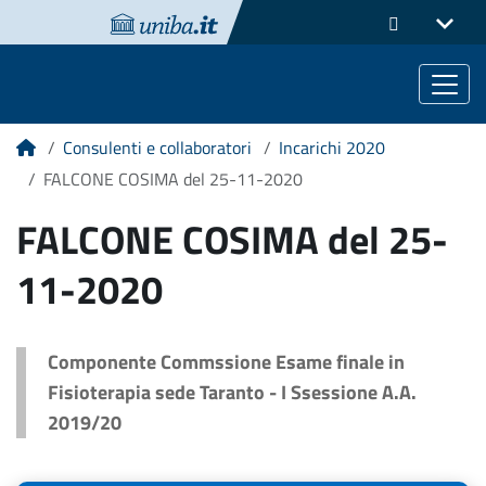
Consulenti e collaboratori
Incarichi 2020
Home
FALCONE COSIMA del 25-11-2020
FALCONE COSIMA del 25-
11-2020
Componente Commssione Esame finale in
Fisioterapia sede Taranto - I Ssessione A.A.
2019/20