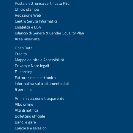
Posta elettronica certificata PEC
Ufficio stampa
Redazione Web
Centro Servizi Informatici
Disabilità e DSA
Bilancio di Genere & Gender Equality Plan
Area Riservata
Open Data
Credits
Mappa del sito
e
Accessibilità
Privacy
e
Note legali
E-learning
Fatturazione elettronica
Informativa sul trattamento dati
5 per mille
Amministrazione trasparente
Albo online
Atti di notifica
Bollettino ufficiale
Bandi e gare
Concorsi e selezioni