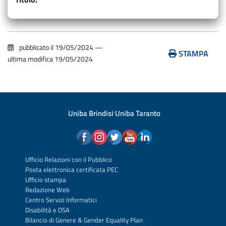
pubblicato il
19/05/2024
—
STAMPA
ultima modifica
19/05/2024
Uniba Brindisi
·
Uniba Taranto
Ufficio Relazioni con il Pubblico
Posta elettronica certificata PEC
Ufficio stampa
Redazione Web
Centro Servizi Informatici
Disabilità e DSA
Bilancio di Genere & Gender Equality Plan