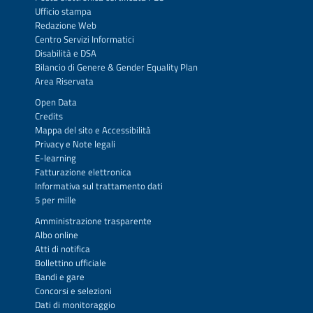
Ufficio stampa
Redazione Web
Centro Servizi Informatici
Disabilità e DSA
Bilancio di Genere & Gender Equality Plan
Area Riservata
Open Data
Credits
Mappa del sito
e
Accessibilità
Privacy
e
Note legali
E-learning
Fatturazione elettronica
Informativa sul trattamento dati
5 per mille
Amministrazione trasparente
Albo online
Atti di notifica
Bollettino ufficiale
Bandi e gare
Concorsi e selezioni
Dati di monitoraggio