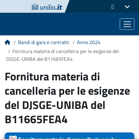
Bandi di gara e contratti
Anno 2024
Home
Fornitura materia di cancelleria per le esigenze del
DJSGE-UNIBA del B11665FEA4
Fornitura materia di
cancelleria per le esigenze
del DJSGE-UNIBA del
B11665FEA4