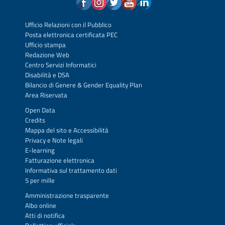
Ufficio Relazioni con il Pubblico
Posta elettronica certificata PEC
Ufficio stampa
Redazione Web
Centro Servizi Informatici
Disabilità e DSA
Bilancio di Genere & Gender Equality Plan
Area Riservata
Open Data
Credits
Mappa del sito
e
Accessibilità
Privacy
e
Note legali
E-learning
Fatturazione elettronica
Informativa sul trattamento dati
5 per mille
Amministrazione trasparente
Albo online
Atti di notifica