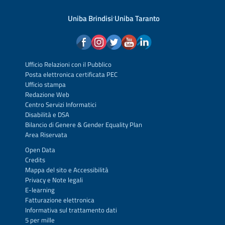
Uniba Brindisi
·
Uniba Taranto
Ufficio Relazioni con il Pubblico
Posta elettronica certificata PEC
Ufficio stampa
Redazione Web
Centro Servizi Informatici
Disabilità e DSA
Bilancio di Genere & Gender Equality Plan
Area Riservata
Open Data
Credits
Mappa del sito
e
Accessibilità
Privacy
e
Note legali
E-learning
Fatturazione elettronica
Informativa sul trattamento dati
5 per mille