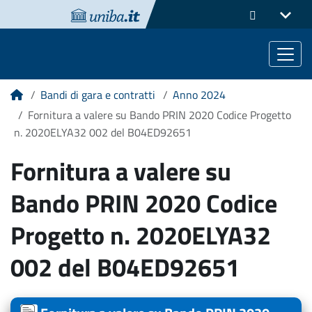
Bandi di gara e contratti
Anno 2024
Home
Fornitura a valere su Bando PRIN 2020 Codice Progetto
n. 2020ELYA32 002 del B04ED92651
Fornitura a valere su
Bando PRIN 2020 Codice
Progetto n. 2020ELYA32
002 del B04ED92651