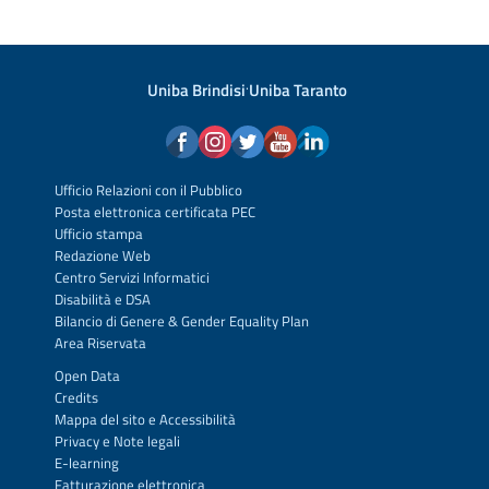
Uniba Brindisi
·
Uniba Taranto
Ufficio Relazioni con il Pubblico
Posta elettronica certificata PEC
Ufficio stampa
Redazione Web
Centro Servizi Informatici
Disabilità e DSA
Bilancio di Genere & Gender Equality Plan
Area Riservata
Open Data
Credits
Mappa del sito
e
Accessibilità
Privacy
e
Note legali
E-learning
Fatturazione elettronica