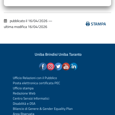
pubblicato il
16/04/2026
—
STAMPA
ultima modifica
16/04/2026
Uniba Brindisi
·
Uniba Taranto
Ufficio Relazioni con il Pubblico
Posta elettronica certificata PEC
Ufficio stampa
Redazione Web
Centro Servizi Informatici
Disabilità e DSA
Bilancio di Genere & Gender Equality Plan
Area Riservata