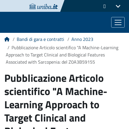
Bandi di gara e contratti
Anno 2023
Home
Pubblicazione Articolo scientifico "A Machine-Learning
Approach to Target Clinical and Biological Features
Associated with Sarcopenia: del Z0A3B59155
Pubblicazione Articolo
scientifico "A Machine-
Learning Approach to
Target Clinical and